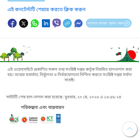
এই কনটেন্টটি শেয়ার করতে ক্লিক করুন
আপনার মতামত প্রদান করুন
এই ওয়েবসাইটে প্রকাশিত সকল তথ্য সংশ্লিষ্ট দপ্তর কর্তৃক নিয়মিত হালনাগাদ করা
হয়। তথ্যের যথার্থতা, নির্ভুলতা ও নির্ভরযোগ্যতা নিশ্চিত করতে সংশ্লিষ্ট দপ্তর সর্বদা
সচেষ্ট।
সাইটটি শেষ হাল-নাগাদ করা হয়েছে: বুধবার, ২০ মে, ২০২৬ এ ১৬:৫৯:২৪
পরিকল্পনা এবং বাস্তবায়ন