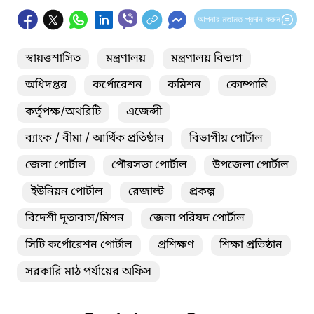
আপনার মতামত প্রদান করুন
স্বায়ত্তশাসিত
মন্ত্রণালয়
মন্ত্রণালয় বিভাগ
অধিদপ্তর
কর্পোরেশন
কমিশন
কোম্পানি
কর্তৃপক্ষ/অথরিটি
এজেন্সী
ব্যাংক / বীমা / আর্থিক প্রতিষ্ঠান
বিভাগীয় পোর্টাল
জেলা পোর্টাল
পৌরসভা পোর্টাল
উপজেলা পোর্টাল
ইউনিয়ন পোর্টাল
রেজাল্ট
প্রকল্প
বিদেশী দূতাবাস/মিশন
জেলা পরিষদ পোর্টাল
সিটি কর্পোরেশন পোর্টাল
প্রশিক্ষণ
শিক্ষা প্রতিষ্ঠান
সরকারি মাঠ পর্যায়ের অফিস